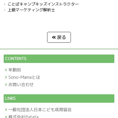
・ ことばキャンプキッズインストラクター
・ 上級マーケティング解析士
戻る
CONTENTS
年齢別
Sono-Mamaとは
お問い合わせ
LINKS
一般社団法人日本こども成育協会
株式会社Patata