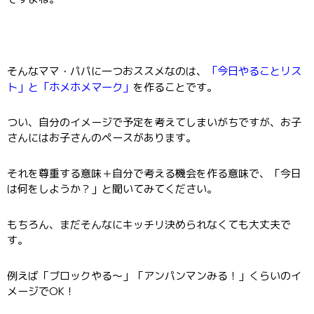
「今日やることリス
そんなママ・パパに一つおススメなのは、
ト」と「ホメホメマーク」
を作ることです。
つい、自分のイメージで予定を考えてしまいがちですが、お子
さんにはお子さんのペースがあります。
それを尊重する意味＋自分で考える機会を作る意味で、「今日
は何をしようか？」と聞いてみてください。
もちろん、まだそんなにキッチリ決められなくても大丈夫で
す。
例えば「ブロックやる～」「アンパンマンみる！」くらいのイ
メージでOK！