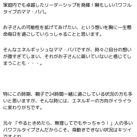
家庭内でも卓越したリーダーシップを発揮！頼もしいパワフル
タイプのママ・パパ。
お子さんの可能性を拡げてあげたい、という想いを胸に一生懸
命毎日を過ごしていらっしゃることと思います。
そんなエネルギッシュなママ・パパですが、時々ご自分の想い
が強すぎてしまい、それがお子さんに届いていないと感じてし
まうことも・・・。
特にこの時期、親子で24時間一緒に過ごしている状況の方も多
いと思いますが、そんな時には、エネルギーの方向がイライラ
に変わりがちです。
元々 「やるときめたら、無理してでもやっちゃう！」人の多い
パワフルタイプさんだからこそ、身動きできない状況はキツイ
ですよね。