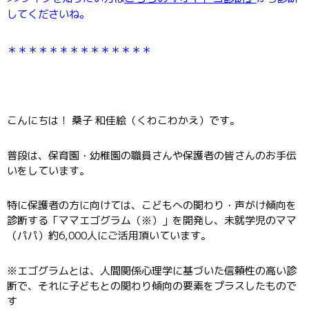
してくださいね。
＊＊＊＊＊＊＊＊＊＊＊＊＊＊
こんにちは！ 桑子 和佳絵（くわこわかえ）です。
普段は、保育園・幼稚園の職員さんや保護者の皆さんのお手伝
いをしています。
特に保護者の方に向けては、こどもへの関わり・声がけ傾向を
診断する「ママエゴグラム（※）」を開発し、未就学児のママ
（パパ）約6,000人にご活用頂いています。
※エゴグラムとは、人間関係心理学に基づいた信頼性の高い診
断で、それに子どもとの関わり傾向の要素をプラスしたもので
す